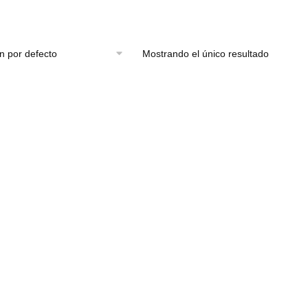
Mostrando el único resultado