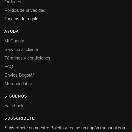
Ordenes
Política de privacidad
Tarjetas de regalo
AYUDA
Mi Cuenta
Servicio al cliente
Términos y condiciones
FAQ
Envios Bogotá*
Mercado Libre
SÍGUENOS
Facebook
SUBSCRÍBETE
Subscríbete en nuestro Boletín y recibe un cupón mensual con