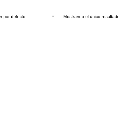
Mostrando el único resultado